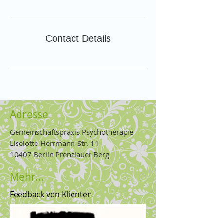
Contact Details
Adresse
Gemeinschaftspraxis Psychotherapie
Liselotte-Herrmann-Str. 11
10407 Berlin Prenzlauer Berg
Mehr...
Feedback von Klienten