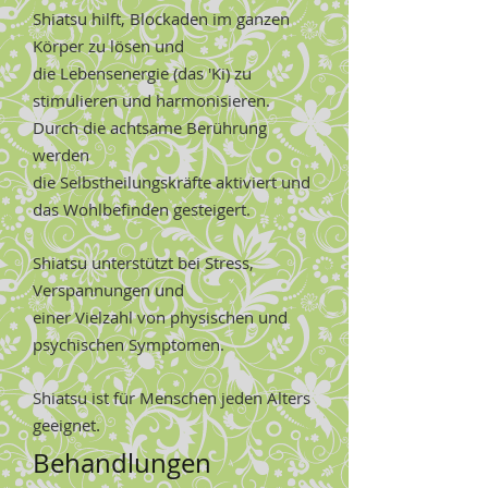
Shiatsu hilft, Blockaden im ganzen
Körper zu lösen und
die Lebensenergie (das 'Ki) zu
stimulieren und harmonisieren.
Durch die achtsame Berührung
werden
die Selbstheilungskräfte aktiviert und
das Wohlbefinden gesteigert.
Shiatsu unterstützt bei Stress,
Verspannungen und
einer Vielzahl von physischen und
psychischen Symptomen.
Shiatsu ist für Menschen jeden Alters
geeignet
.
Behandlungen