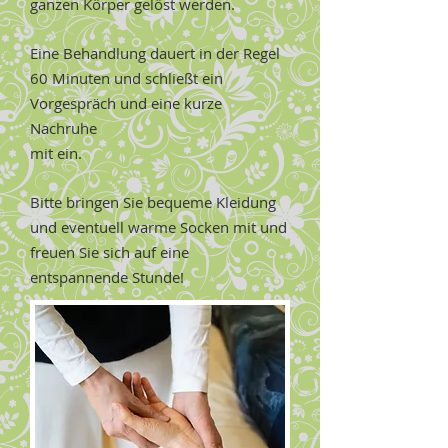
ganzen Körper gelöst werden.​
Eine Behandlung dauert in der Regel
60 Minuten und schließt ein
Vorgespräch und eine kurze
Nachruhe
mit ein.
Bitte bringen Sie bequeme Kleidung
und eventuell warme Socken mit
und
freuen Sie sich auf eine
entspannende Stunde!