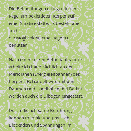
Die Behandlungen erfolgen in der
Regel am bekleideten Körper auf
einer Shiatsu-Matte. Es besteht aber
auch
die Möglichkeit, eine Liege
zu
benutzen.
Nach einer kurzen Befundaufnahme
arbeite ich hauptsächlich an den
Meridianen (Energieleitbahnen) des
Körpers. Behandelt wird mit den
Daumen und Handballen, bei Bedarf
werden auch
die Ellbogen eingesetzt.
..
Durch die achtsame Berührung
.
können mentale und physische
Blockaden und Spannungen im